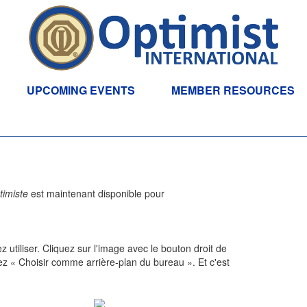
UPCOMING EVENTS
MEMBER RESOURCES
timiste
est maintenant disponible pour
 utiliser. Cliquez sur l'image avec le bouton droit de
nnez « Choisir comme arrière-plan du bureau ». Et c'est