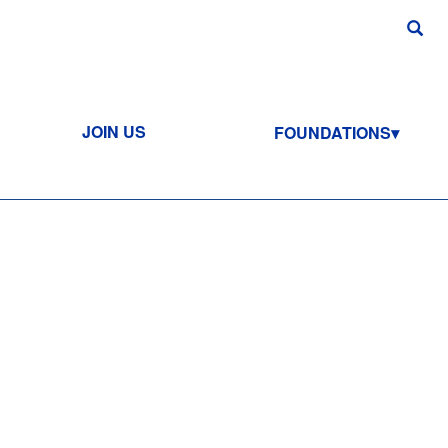
JOIN US
FOUNDATIONS