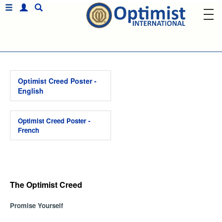
Optimist Creed Poster -
English
Optimist Creed Poster -
French
The Optimist Creed
Promise Yourself