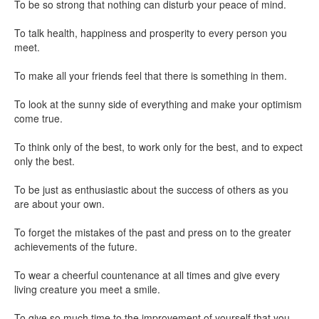
To be so strong that nothing can disturb your peace of mind.
To talk health, happiness and prosperity to every person you
meet.
To make all your friends feel that there is something in them.
To look at the sunny side of everything and make your optimism
come true.
To think only of the best, to work only for the best, and to expect
only the best.
To be just as enthusiastic about the success of others as you
are about your own.
To forget the mistakes of the past and press on to the greater
achievements of the future.
To wear a cheerful countenance at all times and give every
living creature you meet a smile.
To give so much time to the improvement of yourself that you