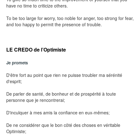
have no time to criticize others.
To be too large for worry, too noble for anger, too strong for fear,
and too happy to permit the presence of trouble.
LE CREDO de l’Optimiste
Je promets
D'être fort au point que rien ne puisse troubler ma sérénité
d'esprit;
De parler de santé, de bonheur et de prospérité à toute
personne que je rencontrerai;
D'inculquer à mes amis la confiance en eux-mêmes;
De ne considérer que le bon côté des choses en véritable
Optimiste;